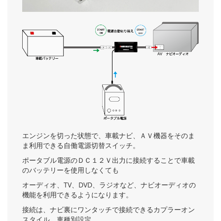
エンジンを切った状態で、車載ナビ、ＡＶ機器をそのま
ま利用できる自働電源切替スイッチ。
ポータブル電源のＤＣ１２Ｖ出力に接続することで車載
のバッテリーを使用しなくても
オーディオ、TV、DVD、ラジオなど、ナビオーディオの
機能を利用できるようになります。
接続は、ナビ裏にワンタッチで接続できるカプラーオン
スタイル。車種別設定。