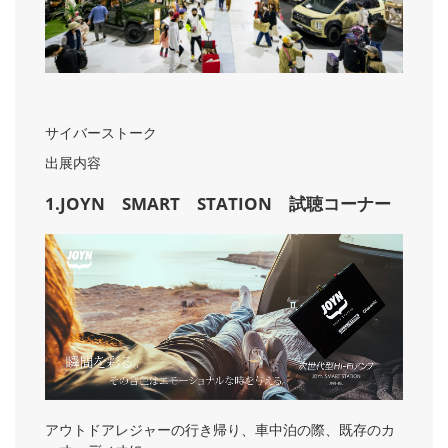
サイバーストーク
出展内容
1.JOYN SMART STATION 試聴コーナー
アウトドアレジャーの行き帰り、車中泊の際、既存のカ