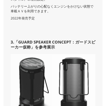
バッテリー上がりの心配なくエンジンをかけない状態で
車載ＡＶを利用できます。
2022年発売予定
3.「GUARD SPEAKER CONCEPT：ガードスピ
ーカー仮称」を参考展示