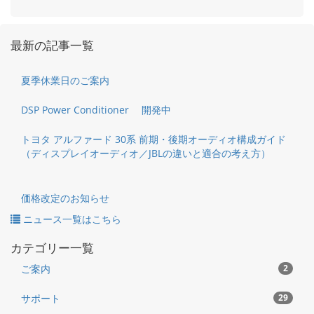
最新の記事一覧
夏季休業日のご案内
DSP Power Conditioner 開発中
トヨタ アルファード 30系 前期・後期オーディオ構成ガイド
（ディスプレイオーディオ／JBLの違いと適合の考え方）
価格改定のお知らせ
ニュース一覧はこちら
カテゴリー一覧
ご案内
2
サポート
29